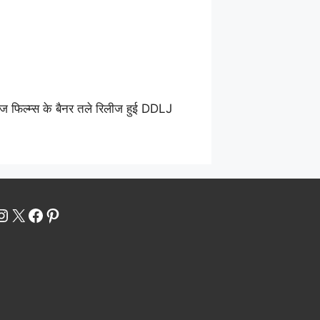
 फिल्म्स के बैनर तले रिलीज हुई DDLJ
uTube
Instagram
X
Facebook
Pinterest