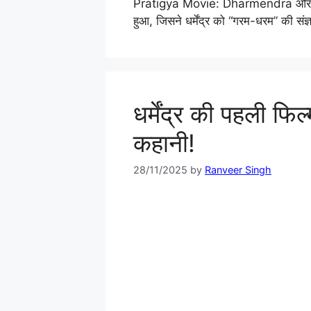
Pratigya Movie: Dharmendra और Hem
हुआ, जिसने धर्मेंद्र को “गरम-धरम” की सं
धर्मेंद्र की पहली फि
कहानी!
28/11/2025
by
Ranveer Singh