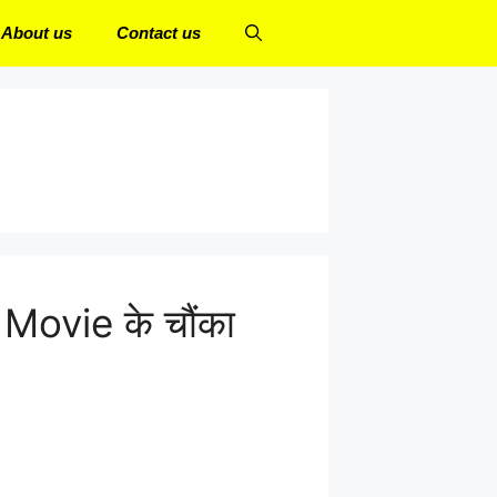
About us
Contact us
Movie के चौंका