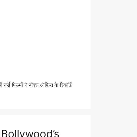
ी कई फिल्मों ने बॉक्स ऑफिस के रिकॉर्ड
 Bollywood’s