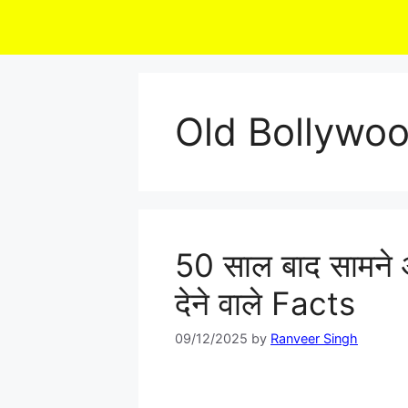
Skip
to
content
Old Bollywo
50 साल बाद सामन
देने वाले Facts
09/12/2025
by
Ranveer Singh