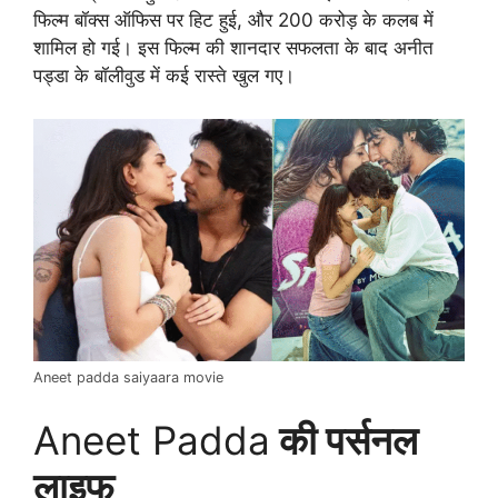
फिल्म बॉक्स ऑफिस पर हिट हुई, और 200 करोड़ के कलब में
शामिल हो गई। इस फिल्म की शानदार सफलता के बाद अनीत
पड्डा के बॉलीवुड में कई रास्ते खुल गए।
Aneet padda saiyaara movie
Aneet Padda
की पर्सनल
लाइफ