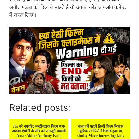
अनीत पड्डा को दिल से चाहते है तो उनका कोई डायलॉग कमेन्ट
में जरूर लिखे।
Related posts:
70s की सुपरहिट मल्टीस्टारर फिल्म अमर
भारत की पहली हिन्दी फिल्म जिसका
अकबर एंथोनी के पीछे की अनसुनी कहानी
म्यूजिक स्टीरियो में रिकार्ड हुआ था,
Amar Akbar Anthony Facts
sholay Movie interesting facts