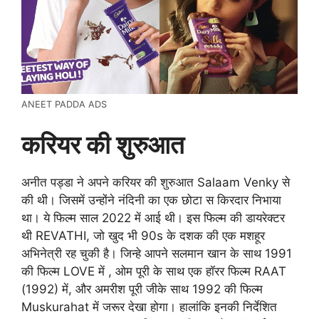
ANEET PADDA ADS
करियर की शुरुआत
अनीत पड्डा ने अपने करियर की शुरुआत Salaam Venky से
की थी। जिसमें उन्होंने नंदिनी का एक छोटा स किरदार निभाया
था। ये फिल्म साल 2022 में आई थी। इस फिल्म की डायरेक्टर
थी REVATHI, जो खुद भी 90s के दशक की एक मशहूर
अभिनेत्री रह चुकी है। जिन्हे आपने सलमान खान के साथ 1991
की फिल्म LOVE में , ओम पूरी के साथ एक हॉरर फिल्म RAAT
(1992) में, और अमरीश पूरी जीके साथ 1992 की फिल्म
Muskurahat में जरूर देखा होगा। हालांकि इनकी निर्देशित