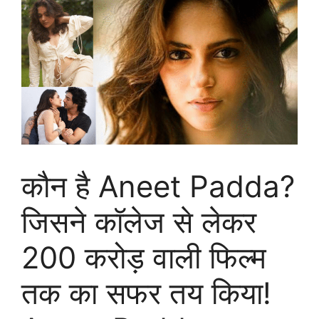
कौन है Aneet Padda?
जिसने कॉलेज से लेकर
200 करोड़ वाली फिल्म
तक का सफर तय किया!