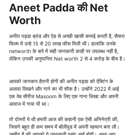
Aneet Padda की Net
Worth
अनीत पड्डा ब्रांड और ऐड से अच्छी खासी कमाई करती है, सैयारा
फिल्म में उन्हे 15 से 20 लाख फीस मिली थी। हालांकि उनके
networth के बारे में सही जानकारी काही पर उपलब्ध नहीं है,
लेकिन उनकी अनुमानित Net worth 2 से 4 करोड़ के बीच है।
आपको जानकार हैरानी होगी की अनीत पड्डा को ऐक्टिंग के
अलावा लिखने और गाने का भी शौक है। उन्होंने 2022 में आई
एक वेब सीरीज
Masoom के लिए एक गाना लिखा और अपनी
आवाज में गाया भी था।
तो दोस्तों ये थी हमारी आज की कहानी एक ऐसी अभिनेत्री की,
जिसने बहुत ही कम समय में बॉलीवुड में अपनी पहचान बना ली।
उम्मीद है की आपको ये जानकारी पसंद आई होगी। अगर आप