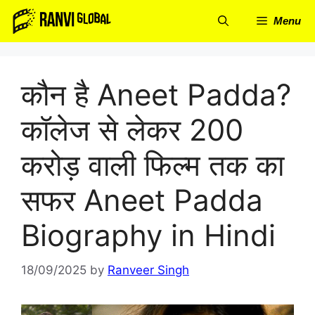
Skip
Menu
to
content
कौन है Aneet Padda?
कॉलेज से लेकर 200
करोड़ वाली फिल्म तक का
सफर Aneet Padda
Biography in Hindi
18/09/2025
by
Ranveer Singh