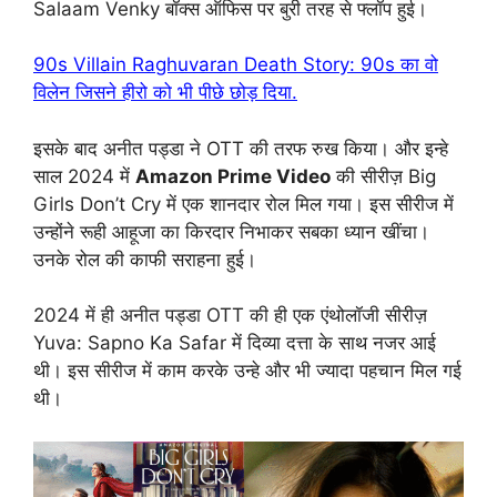
Salaam Venky बॉक्स ऑफिस पर बुरी तरह से फ्लॉप हुई।
90s Villain Raghuvaran Death Story: 90s का वो
विलेन जिसने हीरो को भी पीछे छोड़ दिया.
इसके बाद अनीत पड्डा ने OTT की तरफ रुख किया। और इन्हे
साल 2024 में
Amazon Prime Video
की सीरीज़ Big
Girls Don’t Cry में एक शानदार रोल मिल गया। इस सीरीज में
उन्होंने रूही आहूजा का किरदार निभाकर सबका ध्यान खींचा।
उनके रोल की काफी सराहना हुई।
2024 में ही अनीत पड्डा OTT की ही एक एंथोलॉजी सीरीज़
Yuva: Sapno Ka Safar में दिव्या दत्ता के साथ नजर आई
थी। इस सीरीज में काम करके उन्हे और भी ज्यादा पहचान मिल गई
थी।