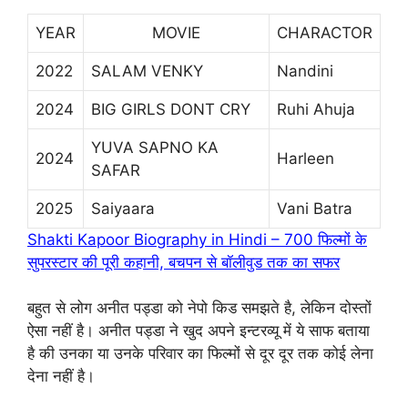
YEAR
MOVIE
CHARACTOR
2022
SALAM VENKY
Nandini
2024
BIG GIRLS DONT CRY
Ruhi Ahuja
YUVA SAPNO KA
2024
Harleen
SAFAR
2025
Saiyaara
Vani Batra
Shakti Kapoor Biography in Hindi – 700 फिल्मों के
सुपरस्टार की पूरी कहानी, बचपन से बॉलीवुड तक का सफर
बहुत से लोग अनीत पड्डा को नेपो किड समझते है, लेकिन दोस्तों
ऐसा नहीं है। अनीत पड्डा ने खुद अपने इन्टरव्यू में ये साफ बताया
है की उनका या उनके परिवार का फिल्मों से दूर दूर तक कोई लेना
देना नहीं है।