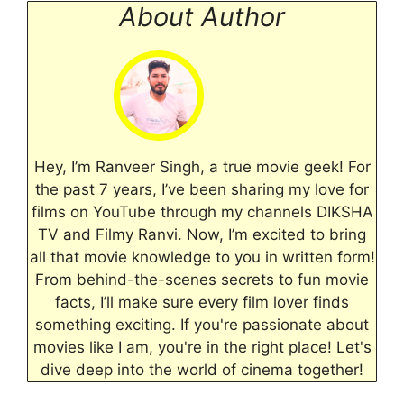
About Author
Hey, I’m Ranveer Singh, a true movie geek! For
the past 7 years, I’ve been sharing my love for
films on YouTube through my channels DIKSHA
TV and Filmy Ranvi. Now, I’m excited to bring
all that movie knowledge to you in written form!
From behind-the-scenes secrets to fun movie
facts, I’ll make sure every film lover finds
something exciting. If you're passionate about
movies like I am, you're in the right place! Let's
dive deep into the world of cinema together!