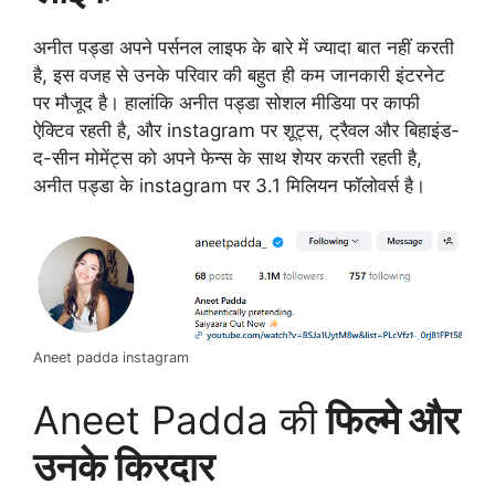
अनीत पड्डा अपने पर्सनल लाइफ के बारे में ज्यादा बात नहीं करती
है, इस वजह से उनके परिवार की बहुत ही कम जानकारी इंटरनेट
पर मौजूद है। हालांकि अनीत पड्डा सोशल मीडिया पर काफी
ऐक्टिव रहती है, और instagram पर शूट्स, ट्रैवल और बिहाइंड-
द-सीन मोमेंट्स को अपने फेन्स के साथ शेयर करती रहती है,
अनीत पड्डा के instagram पर 3.1 मिलियन फॉलोवर्स है।
Aneet padda instagram
Aneet Padda की
फिल्मे और
उनके किरदार