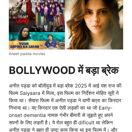
Aneet padda movies
BOLLYWOOD में बड़ा ब्रेक
अनीत पड्डा को बॉलीवुड में बड़ा ब्रेक 2025 में आई यश राज की
फिल्म Saiyaara में मिला, इस फिल्म का निर्देशन मोहित सूरी ने
किया था। सैयारा फिल्म में अनीत पड्डा ने वाणी बत्रा का किरदार
निभाया था। यए किरदार एक ऐसी लड़की का था जो Early-
onset dementia नामक गंभीर बीमारी से जूझते हुए अपने
सपनों के लिए लड़ती है। ये रोल बहुत ही dificult था लेकिन
अनीत पड्डा ने बहुत ही उम्दा काम किया था इस फिल्म में। और