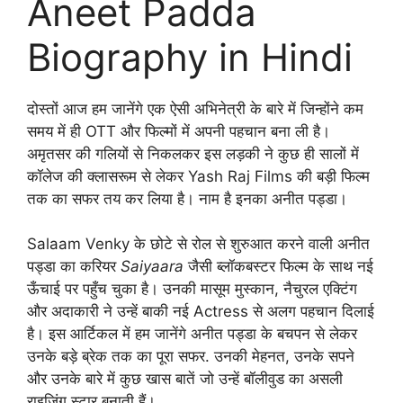
Aneet Padda
Biography in Hindi
दोस्तों आज हम जानेंगे एक ऐसी अभिनेत्री के बारे में जिन्होंने कम
समय में ही OTT और फिल्मों में अपनी पहचान बना ली है।
अमृतसर की गलियों से निकलकर इस लड़की ने कुछ ही सालों में
कॉलेज की क्लासरूम से लेकर Yash Raj Films की बड़ी फिल्म
तक का सफर तय कर लिया है। नाम है इनका अनीत पड्डा।
Salaam Venky के छोटे से रोल से शुरुआत करने वाली अनीत
पड्डा का करियर
Saiyaara
जैसी ब्लॉकबस्टर फिल्म के साथ नई
ऊँचाई पर पहुँच चुका है।
उनकी मासूम मुस्कान, नैचुरल एक्टिंग
और अदाकारी ने उन्हें बाकी नई Actress से अलग पहचान दिलाई
है। इस आर्टिकल में हम जानेंगे अनीत पड्डा के बचपन से लेकर
उनके बड़े ब्रेक तक का पूरा सफर. उनकी मेहनत, उनके सपने
और उनके बारे में कुछ खास बातें जो उन्हें बॉलीवुड का असली
राइजिंग स्टार बनाती हैं।