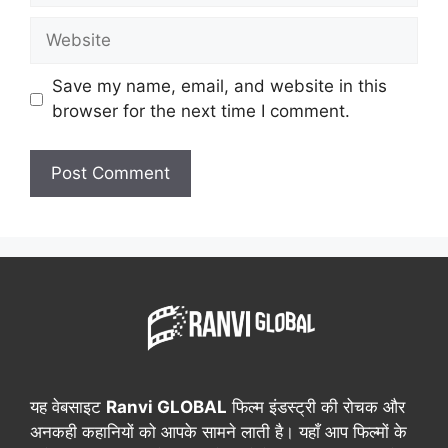
Website
Save my name, email, and website in this
browser for the next time I comment.
यह वेबसाइट
Ranvi GLOBAL
फिल्म इंडस्ट्री की रोचक और
अनकही कहानियों को आपके सामने लाती है। यहाँ आप फिल्मों के