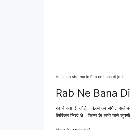
Anushka sharma in Rab ne bana di jodi
Rab Ne Bana Di
रब ने बना दी जोड़ी फिल्म का संगीत सलीम-
लिरिक्स लिखे थे। फिल्म के सभी गाने सुप