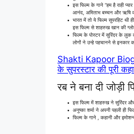
इस फिल्म के गाने “हम है राही प्या
आनंद, अमिताभ बच्चन और ऋषि कपूर
भारत में तो ये फिल्म सुपरहिट थ
इस फिल्म से शाहरुख खान की ग्लो
फिल्म के पोस्टर में सुरिंदर के ल
लोगों ने उन्हे पहचानने से इनकार
Shakti Kapoor Biogr
के सुपरस्टार की पूरी क
रब ने बना दी जोड़ी फिल
इस फिल्म में शाहरुख ने सुरिंदर औ
अनुष्का शर्मा ने अपनी पहली ही फ
फिल्म के गाने , कहानी और इमोशन्