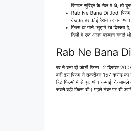
सिम्पल सुरिंदर के रोल में थे, तो 
Rab Ne Bana Di Jodi फिल्म अनुष
देखकर हर कोई हैरान रह गया था।
फिल्म के गाने “तुझमें रब दिखता है, 
दिलों में एक अलग पहचान बनाई थ
Rab Ne Bana Di
रब ने बना दी जोड़ी फिल्म 12 दिसंबर 200
बनी इस फिल्म ने तकरीबन 157 करोड़ का 
हिट फिल्मों में से एक थी। कमाई के मा
सबसे बड़ी फिल्म थी। पहले नंबर पर थी 