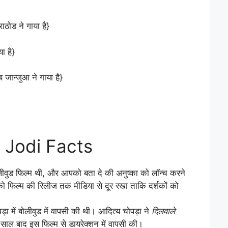
ाठोड ने गाया है}
ा है}
जान्जुआ ने गाया है}
 Jodi Facts
बॉलीवुड फिल्म थी, और आपको बता दे की अनुष्का को लॉन्च करने
को फिल्म की रिलीज तक मीडिया से दूर रखा ताकि दर्शकों को
ड़ा में बोलीवुड में वापसी की थी। आदित्य चोपड़ा ने
दिलवाले
साल बाद इस फिल्म से डायरेक्शन में वापसी की।