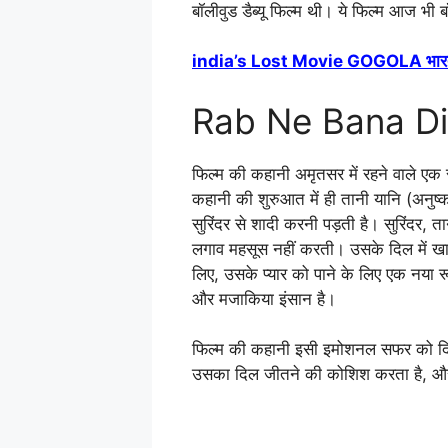
बॉलीवुड डैब्यू फिल्म थी। ये फिल्म आज भी ब
india’s Lost Movie GOGOLA भारत की 
Rab Ne Bana Di 
फिल्म की कहानी अमृतसर में रहने वाले एक 
कहानी की शुरुआत में ही तानी यानि (अनुष्का
सुरिंदर से शादी करनी पड़ती है। सुरिंदर, त
लगाव महसूस नहीं करती। उसके दिल में खाल
लिए, उसके प्यार को पाने के लिए एक नया
और मजाकिया इंसान है।
फिल्म की कहानी इसी इमोशनल सफर को दिखत
उसका दिल जीतने की कोशिश करता है, और