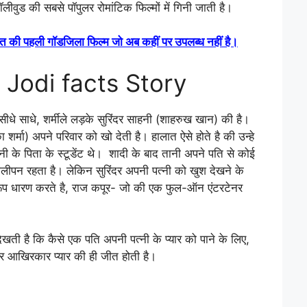
ॉलीवुड की सबसे पॉपुलर रोमांटिक फिल्मों में गिनी जाती है।
पहली गॉडजिला फिल्म जो अब कहीं पर उपलब्ध नहीं है।
Jodi facts Story
सीधे साधे, शर्मीले लड़के सुरिंदर साहनी (शाहरुख खान) की है।
 शर्मा) अपने परिवार को खो देती है। हालात ऐसे होते है की उन्हे
ानी के पिता के स्टूडेंट थे। शादी के बाद तानी अपने पति से कोई
ीपन रहता है। लेकिन सुरिंदर अपनी पत्नी को खुश देखने के
 रूप धारण करते है, राज कपूर- जो की एक फुल-ऑन एंटरटेनर
ी है कि कैसे एक पति अपनी पत्नी के प्यार को पाने के लिए,
 आखिरकार प्यार की ही जीत होती है।