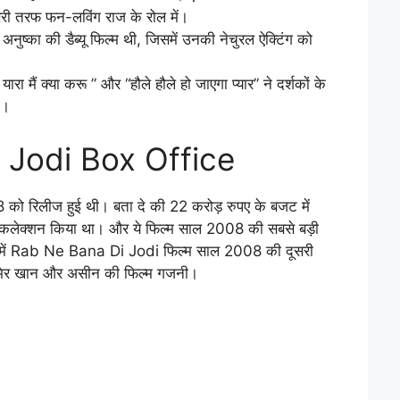
दूसरी तरफ फन-लविंग राज के रोल में।
्का की डैब्यू फिल्म थी, जिसमें उनकी नेचुरल ऐक्टिंग को
यारा मैं क्या करू ” और “हौले हौले हो जाएगा प्यार” ने दर्शकों के
ी।
 Jodi Box Office
8 को रिलीज हुई थी। बता दे की 22 करोड़ रुपए के बजट में
कलेक्शन किया था। और ये फिल्म साल 2008 की सबसे बड़ी
मले में Rab Ne Bana Di Jodi फिल्म साल 2008 की दूसरी
आमिर खान और असीन की फिल्म गजनी।