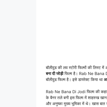
बॉलीवुड की लव स्टोरी फिल्मों की लिस्ट मे
बना दी जोड़ी
फिल्म है। Rab Ne Bana Di
बॉलीवुड फिल्म है। इसे डायरेक्ट किया था
आद
Rab Ne Bana Di Jodi फिल्म की कहानी 
के बैनर तले बनी इस फिल्म में शाहरुख खान
और अनुष्का मुख्य भूमिका में थे। खास बात य