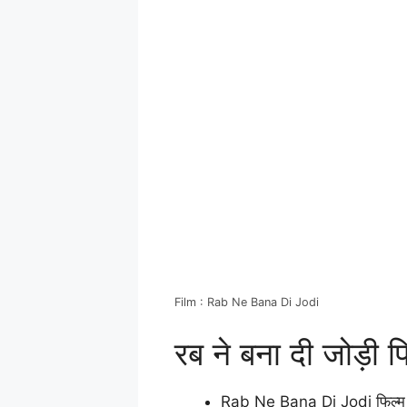
Film : Rab Ne Bana Di Jodi
रब ने बना दी जोड़ी फ
Rab Ne Bana Di Jodi फिल्म म