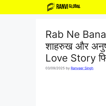
Skip
to
content
Rab Ne Bana 
शाहरुख और अनुष
Love Story फि
03/09/2025
by
Ranveer Singh