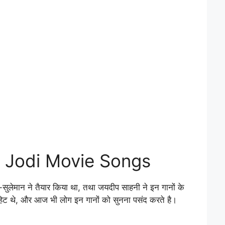
 Jodi Movie Songs
सुलेमान ने तैयार किया था, तथा जयदीप साहनी ने इन गानों के
रहिट थे, और आज भी लोग इन गानों को सुनना पसंद करते है।