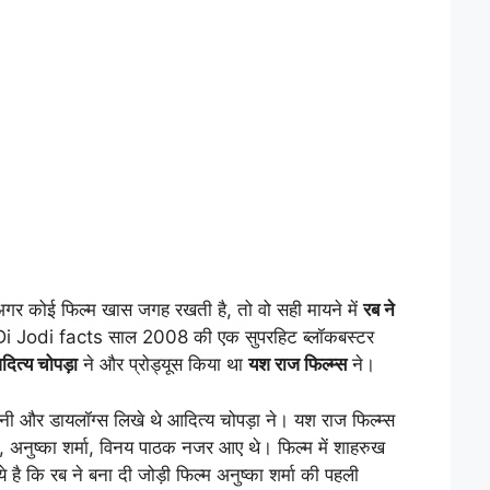
ं अगर कोई फिल्म खास जगह रखती है, तो वो सही मायने में
रब ने
 Jodi facts साल 2008 की एक सुपरहिट ब्लॉकबस्टर
ित्य चोपड़ा
ने और प्रोड्यूस किया था
यश राज फिल्म्स
ने।
और डायलॉग्स लिखे थे आदित्य चोपड़ा ने। यश राज फिल्म्स
, अनुष्का शर्मा, विनय पाठक नजर आए थे। फिल्म में शाहरुख
े है कि रब ने बना दी जोड़ी फिल्म अनुष्का शर्मा की पहली