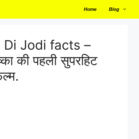
Home
Blog
Di Jodi facts –
्का की पहली सुपरहिट
ल्म.