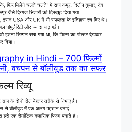
र के, फिर मिलेंगे चलते चलते” में राज कपूर, दिलीप कुमार, देव
 जैसे दिग्गज सितारों को ट्रिब्यूट दिया गया।
ी ही, इसने USA और UK में भी सफलता के इतिहास रच दिए थे।
बल पॉपुलैरिटी और ज्यादा बाढ़ गई।
ुक को इतना सिम्पल रखा गया था, कि फिल्म का पोस्टर देखकर
 कर दिया।
aphy in Hindi – 700 फिल्मों
हानी, बचपन से बॉलीवुड तक का सफर
्म रिव्यू
र राज के दोनों रोल बेहतर तरीके से निभाए है।
िल्म से बॉलीवुड में एक अलग पहचान बनाई।
स इसे एक रोमांटिक क्लासिक फिल्म बनाते है।