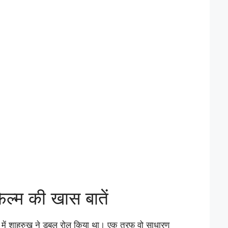
िल्म की खास बातें
ें शाहरुख ने डबल रोल किया था। एक तरफ वो साधारण