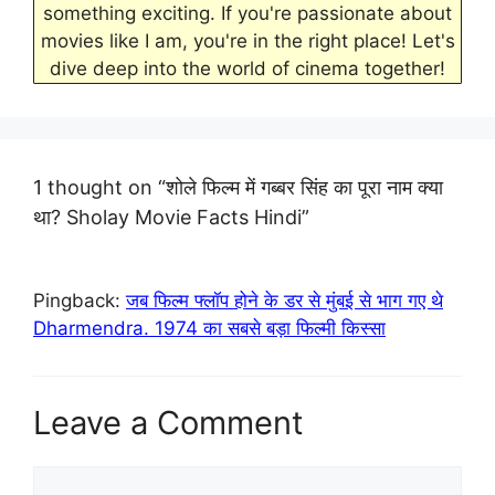
something exciting. If you're passionate about
movies like I am, you're in the right place! Let's
dive deep into the world of cinema together!
1 thought on “शोले फिल्म में गब्बर सिंह का पूरा नाम क्या
था? Sholay Movie Facts Hindi”
Pingback:
जब फिल्म फ्लॉप होने के डर से मुंबई से भाग गए थे
Dharmendra. 1974 का सबसे बड़ा फिल्मी किस्सा
Leave a Comment
Comment