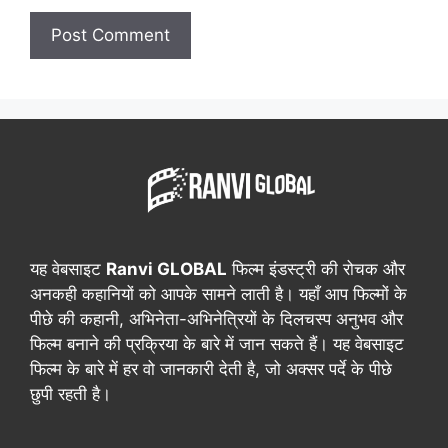
यह वेबसाइट
Ranvi GLOBAL
फिल्म इंडस्ट्री की रोचक और
अनकही कहानियों को आपके सामने लाती है। यहाँ आप फिल्मों के
पीछे की कहानी, अभिनेता-अभिनेत्रियों के दिलचस्प अनुभव और
फिल्म बनाने की प्रक्रिया के बारे में जान सकते हैं। यह वेबसाइट
फिल्म के बारे में हर वो जानकारी देती है, जो अक्सर पर्दे के पीछे
छुपी रहती है।