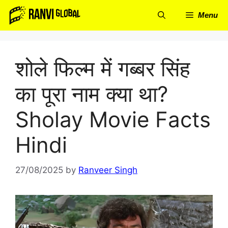
Skip
Menu
to
content
शोले फिल्म में गब्बर सिंह
का पूरा नाम क्या था?
Sholay Movie Facts
Hindi
27/08/2025
by
Ranveer Singh