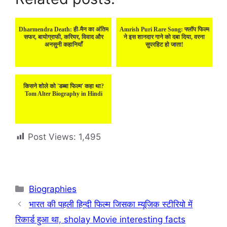
Dharmendra Death: ही-मैन का अंतिम
Amrish Puri Rare Song: फ्लॉप फिल्म
सफर, बायोग्राफी, करियर, विवाद और
ने इस शानदार गाने को दबा दिया, वरना
अनसुनी कहानियाँ
सुपरहिट हो जाता!
किसने शोले को 'डब्बा फिल्म' कहा था?
Tom Alter Biography in Hindi
Post Views:
1,495
Categories
Biographies
भारत की पहली हिन्दी फिल्म जिसका म्यूजिक स्टीरियो में
रिकार्ड हुआ था, sholay Movie interesting facts