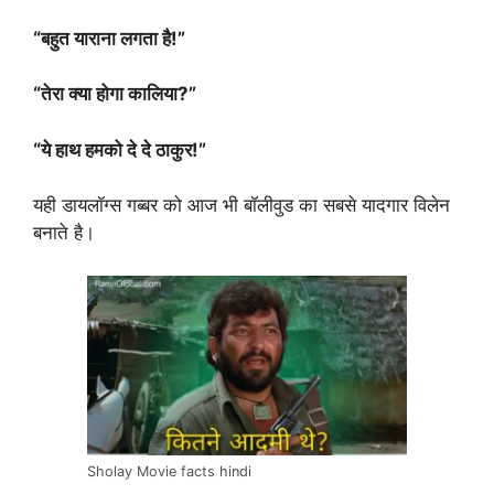
“बहुत याराना लगता है!”
“तेरा क्या होगा कालिया?”
“ये हाथ हमको दे दे ठाकुर!”
यही डायलॉग्स गब्बर को आज भी बॉलीवुड का सबसे यादगार विलेन
बनाते है।
Sholay Movie facts hindi