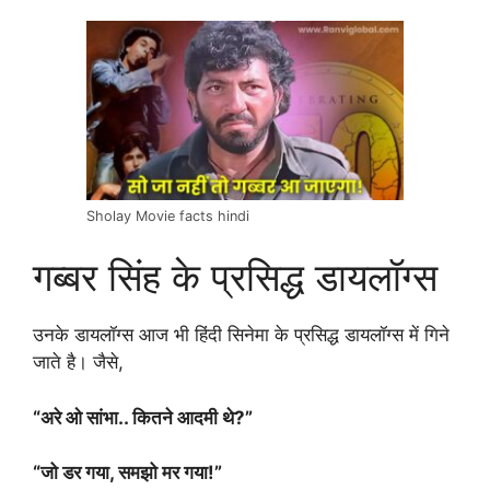
Sholay Movie facts hindi
गब्बर सिंह के प्रसिद्ध डायलॉग्स
उनके डायलॉग्स आज भी हिंदी सिनेमा के प्रसिद्ध डायलॉग्स में गिने
जाते है। जैसे,
“अरे ओ सांभा.. कितने आदमी थे?”
“जो डर गया, समझो मर गया!”