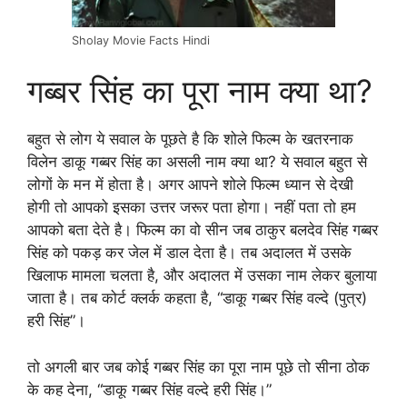
Sholay Movie Facts Hindi
गब्बर सिंह का पूरा नाम क्या था?
बहुत से लोग ये सवाल के पूछते है कि शोले फिल्म के खतरनाक
विलेन डाकू गब्बर सिंह का असली नाम क्या था? ये सवाल बहुत से
लोगों के मन में होता है। अगर आपने शोले फिल्म ध्यान से देखी
होगी तो आपको इसका उत्तर जरूर पता होगा। नहीं पता तो हम
आपको बता देते है। फिल्म का वो सीन जब ठाकुर बलदेव सिंह गब्बर
सिंह को पकड़ कर जेल में डाल देता है। तब अदालत में उसके
खिलाफ मामला चलता है, और अदालत में उसका नाम लेकर बुलाया
जाता है। तब कोर्ट क्लर्क कहता है, “डाकू गब्बर सिंह वल्दे (पुत्र)
हरी सिंह”।
तो अगली बार जब कोई गब्बर सिंह का पूरा नाम पूछे तो सीना ठोक
के कह देना, “डाकू गब्बर सिंह वल्दे हरी सिंह।”