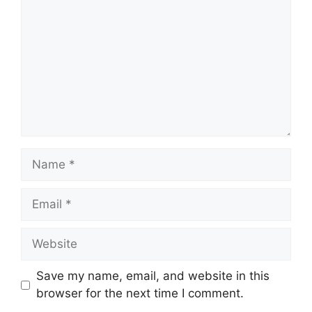
Name
Email
Website
Save my name, email, and website in this
browser for the next time I comment.