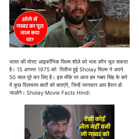
भारत की मोस्ट आइकॉनिक फिल्म शोले को भला कौन भूल सकता
है। 15 अगस्त 1975 को रिलीज हुई Sholay फिल्म ने अपने
50 साल पूरे कर लिए है। इस मौके पर आज हम गब्बर सिंह के बारे
में कुछ दिलचस्प बातों को बताएंगे, जिन्हें जानकार आप हैरान हो
जाओगे। Sholay Movie Facts Hindi