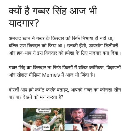
क्यों है गब्बर सिंह आज भी
यादगार?
अमजद खान ने गब्बर के किरदार को सिर्फ निभाया ही नही था,
बल्कि उस किरदार को जिया था। उनकी हँसी, डायलॉग डिलीवरी
और हाव-भाव ने इस किरदार को हमेशा के लिए यादगार बना दिया।
गब्बर सिंह का किरदार ना सिर्फ फिल्मों में बल्कि कॉमिक्स, विज्ञापनों
और सोशल मीडिया Meme’s में आज भी जिंदा है।
दोस्तों आप हमे कमेंट करके बताइए, आपको गब्बर का कौनसा सीन
बार बार देखने को मन करता है?