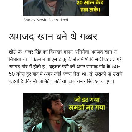
Sholay Movie Facts Hindi
अमजद खान बने थे गब्बर
शोले के गब्बर सिंह का किरदार महान अभिनेता अमजद खान ने
निभाया था। फिल्म में वो ऐसे डाकू के रोल में थे जिसकी दहशत पूरे
रामगढ़ गांव में होती है। दहशत ऐसी की अगर रामगढ़ गांव के 50-
50 कोस दूर गांव में अगर कोई बच्चा रोता था, तो उसकी मां उससे
कहती है ,कि सो जा बेटे , नहीं तो डाकू गब्बर सिंह आ जाएगा।