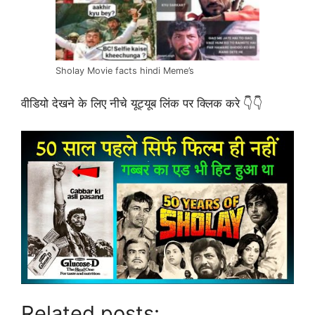
Sholay Movie facts hindi Meme’s
वीडियो देखने के लिए नीचे यूट्यूब लिंक पर क्लिक करे 👇👇
Related posts: