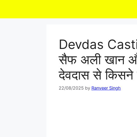
Skip
to
content
Devdas Cast
सैफ अली खान औ
देवदास से किसने
22/08/2025
by
Ranveer Singh