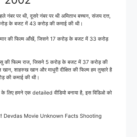
हले नंबर पर थी, दूसरे नंबर पर थी अमिताभ बच्चन, संजय दत्त,
0 करोड़ के बजट में 43 करोड़ की कमाई की थी।
ुमार की फिल्म आँखें, जिसने 17 करोड़ के बजट में 33 करोड़
 बसु की फिल्म राज, जिसने 5 करोड़ के बजट में 37 करोड़ की
ान, शाहरुख खान और माधुरी दीक्षित की फिल्म हम तुम्हारे है
रोड़ की कमाई की थी।
के लिए हमने एक detailed वीडियो बनाया है, इस विडिओ को