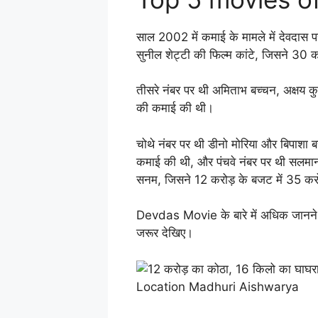
साल 2002 में कमाई के मामले में देवदास प
सुनील शेट्टी की फिल्म कांटे, जिसने 3
तीसरे नंबर पर थी अमिताभ बच्चन, अक्षय क
की कमाई की थी।
चोथे नंबर पर थी डीनो मोरिया और बिपाशा
कमाई की थी, और पंचवे नंबर पर थी सलमान ख
सनम, जिसने 12 करोड़ के बजट में 35 क
Devdas Movie के बारे में अधिक जानने 
जरूर देखिए।