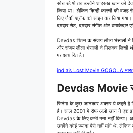
सोच रहे थे तब उन्होंने शाहरुख खान को देव
किया था। लेकिन किन्ही कारणों की वजह से ये
लिए जैकी श्रॉफ को साइन कर लिया गया
दमदार सेट, दमदार संगीत और धमाकेदार एक्
Devdas फिल्म क संजय लीला भंसाली ने न
और संजय लीला भंसाली ने मिलकर लिखी थी। 
पर आधारित है।
india’s Lost Movie GOGOLA भारत की 
Devdas Movie से
सिनेमा के कुछ जानकार अक्सर ये कहते है
है। साल 2001 में सैफ अली खान ने एक इंटरव
Devdas के लिए कभी मना नहीं किया। अस
उन्होंने कोई ज्यादा पैसे नहीं मांगे थे, 