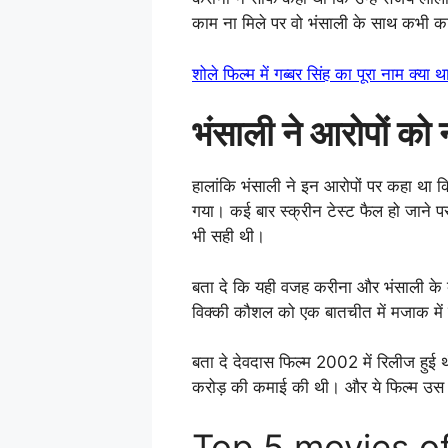
काम ना मिले पर वो भंसाली के साथ कभी क
शोले फिल्म में गब्बर सिंह का पूरा नाम 
भंसाली ने आरोपों को
हालांकि भंसाली ने इन आरोपों पर कहा था कि,
गया। कई बार स्क्रीन टेस्ट फैल हो जाने प
भी सही थी।
बता दे कि यही वजह करीना और भंसाली के
विक्की कौशल को एक बातचीत में मजाक में
बता दे देवदास फिल्म 2002 में रिलीज हुई
करोड़ की कमाई की थी। और ये फिल्म उस 
Top 5 movies o