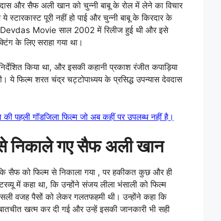
दास और सैफ अली खान को चुन्नी बाबू के रोल में लेने का विचार
 स्टारकास्ट पूरी नहीं हो पाई और चुन्नी बाबू के किरदार के
। Devdas Movie साल 2002 में रिलीज हुई थी और इसे
टिंग के लिए सराहा गया था।
िर्देशित किया था, और इसकी कहानी प्रकाश रंजीत कपाड़िया
ये फिल्म शरत चंद्र चट्टोपाध्यय के प्रसिद्ध उपन्यास देवदास
पहली गॉडजिला फिल्म जो अब कहीं पर उपलब्ध नहीं है।
 निकाले गए सैफ अली खान
 कि सैफ को फिल्म से निकाला गया , पर हकीकत कुछ और ही
्यू में कहा था, कि उन्होंने संजय लीला भंसाली को फिल्म
ली वजह पैसों को लेकर गलतफहमी थी। उन्होंने कहा कि
लेकिन बातचीत खत्म कर दी गई और उन्हें इसकी जानकारी भी सही