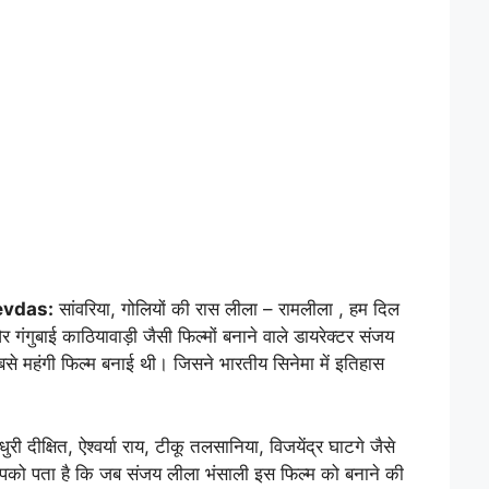
evdas:
सांवरिया, गोलियों की रास लीला – रामलीला , हम दिल
गंगुबाई काठियावाड़ी जैसी फिल्मों बनाने वाले डायरेक्टर संजय
े महंगी फिल्म बनाई थी। जिसने भारतीय सिनेमा में इतिहास
ी दीक्षित, ऐश्वर्या राय, टीकू तलसानिया, विजयेंद्र घाटगे जैसे
ो पता है कि जब संजय लीला भंसाली इस फिल्म को बनाने की