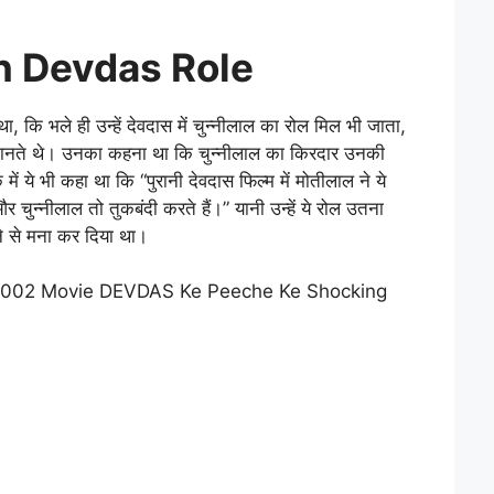
on Devdas Role
था, कि भले ही उन्हें देवदास में चुन्नीलाल का रोल मिल भी जाता,
ं मानते थे। उनका कहना था कि चुन्नीलाल का किरदार उनकी
में ये भी कहा था कि “पुरानी देवदास फिल्म में मोतीलाल ने ये
ुन्नीलाल तो तुकबंदी करते हैं।” यानी उन्हें ये रोल उतना
ने से मना कर दिया था।