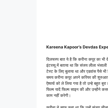
Kareena Kapoor’s Devdas Exp
दिलचस्प बात ये है कि करीना कपूर का भी द
इंटरव्यू में बताया था कि संजय लीला भंसाली 
टेस्ट के लिए बुलाया था और एडवांस पैसे भी 
समय करीना कपूर अपने करियर की शुरुआत 
ऐश्वर्या को ले लिया गया है तो उन्हे बहुत 
फिल्म यादें फिल्म साइन की और उन्होंने क
काम नहीं करेगी।
करीना ने साफ कहा था कि उन्हें संजय लील