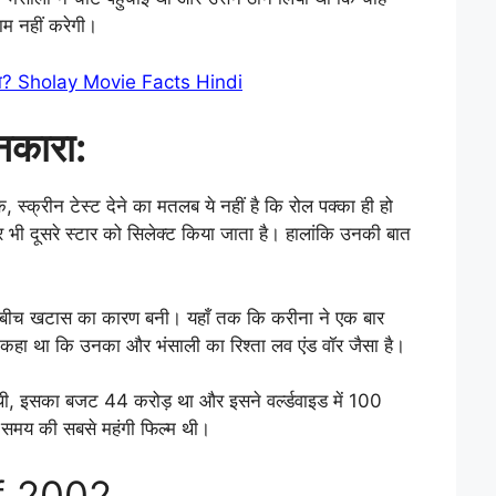
ाम नहीं करेगी।
क्या था? Sholay Movie Facts Hindi
 नकारा:
 स्क्रीन टेस्ट देने का मतलब ये नहीं है कि रोल पक्का ही हो
र भी दूसरे स्टार को सिलेक्ट किया जाता है। हालांकि उनकी बात
 बीच खटास का कारण बनी। यहाँ तक कि करीना ने एक बार
 कहा था कि उनका और भंसाली का रिश्ता लव एंड वॉर जैसा है।
 थी, इसका बजट 44 करोड़ था और इसने वर्ल्डवाइड में 100
समय की सबसे महंगी फिल्म थी।
f 2002