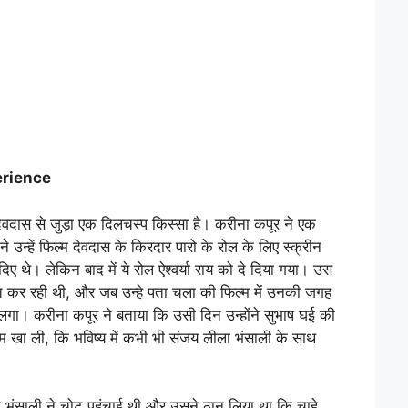
erience
ेवदास से जुड़ा एक दिलचस्प किस्सा है। करीना कपूर ने एक
ने उन्हें फिल्म देवदास के किरदार पारो के रोल के लिए स्क्रीन
दिए थे। लेकिन बाद में ये रोल ऐश्वर्या राय को दे दिया गया। उस
कर रही थी, और जब उन्हे पता चला की फिल्म में उनकी जगह
बुरा लगा। करीना कपूर ने बताया कि उसी दिन उन्होंने सुभाष घई की
सम खा ली, कि भविष्य में कभी भी संजय लीला भंसाली के साथ
ा भंसाली ने चोट पहुंचाई थी और उसने ठान लिया था कि चाहे