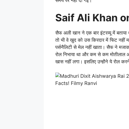
समय पर नहीं दी गई।
Saif Ali Khan 
सैफ अली खान ने एक बार इंटरव्यू में बताया 
तो भी वे खुद को उस किरदार में फिट नही
पर्सनैलिटी से मेल नहीं खाता। सैफ ने मजाक 
रोल निभाया था और कम से कम मोतीलाल और च
खास नहीं लगा। इसलिए उन्होंने ये रोल कर