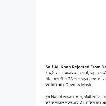
Saif Ali Khan Rejected From D
दे चुके सनम, बाजीराव मस्तानी, पद्मावत और 
लीला भंसाली ने 23 साल पहले भारत की सबस
रच दिया था। Devdas Movie
इस फिल्म में शाहरुख खान, जैकी श्रॉफ, माधुर
कई कलाकार नजर आए थे। लेकिन क्या आपक